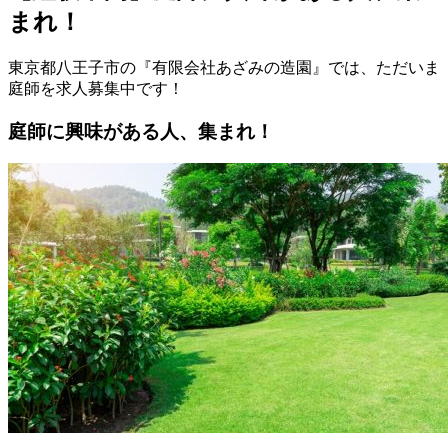
まれ！
東京都八王子市の『有限会社あざみの造園』では、ただいま
庭師を求人募集中です！
庭師に興味がある人、集まれ！