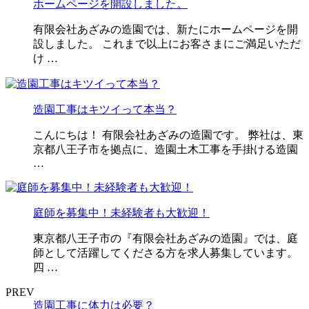
ホームページを開設しました。
有限会社あざみの造園では、新たにホームページを開
設しました。 これまで以上にお客さまにご満足いただ
け …
造園工事はキツイって本当？
こんにちは！ 有限会社あざみの造園です。 弊社は、東
京都八王子市を拠点に、造園土木工事を手掛ける造園
…
庭師を募集中！未経験者も大歓迎！
東京都八王子市の『有限会社あざみの造園』では、庭
師として活躍してくださる方を求人募集しています。
四 …
PREV
造園工事に体力は必要？