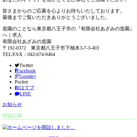
皆さまからのご応募を心よりお待ちいたしております。
最後までご覧いただきありがとうございました。
造園のことなら東京都八王子市の『有限会社あざみの造園』
へ｜求人
有限会社あざみの造園
〒192-0372 東京都八王子市下柚木3-7-3-403
TEL/FAX：042-674-9464
Twitter
Facebook
Google+
Pocket
B!
はてブ
LINE
お知らせ
関連記事