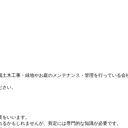
園土木工事・緑地やお庭のメンテナンス・管理を行っている会
ださい。
業をいいます。
れるかもしれませんが、剪定には専門的な知識が必要です。