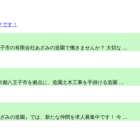
子市の有限会社あざみの造園で働きませんか？ 大切な …
京都八王子市を拠点に、造園土木工事を手掛ける造園 …
ざみの造園』では、新たな仲間を求人募集中です！ 今 …