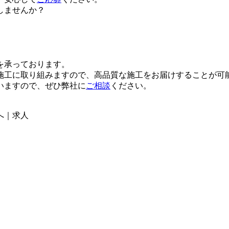
しませんか？
を承っております。
施工に取り組みますので、高品質な施工をお届けすることが可
いますので、ぜひ弊社に
ご相談
ください。
へ｜求人