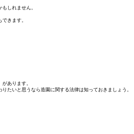
かもしれません。
もできます。
」があります。
わりたいと思うなら造園に関する法律は知っておきましょう。